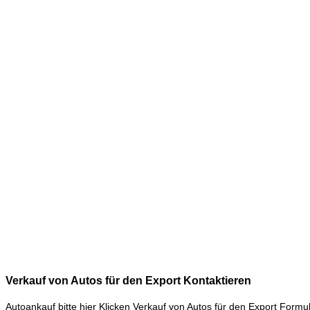
Verkauf von Autos für den Export
Kontaktieren
Autoankauf bitte hier Klicken
Verkauf von Autos für den Export Formu